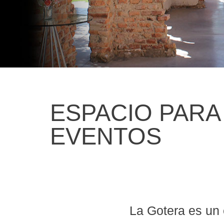
ESPACIO PARA
EVENTOS
La Gotera es un 