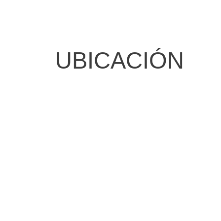
UBICACIÓN