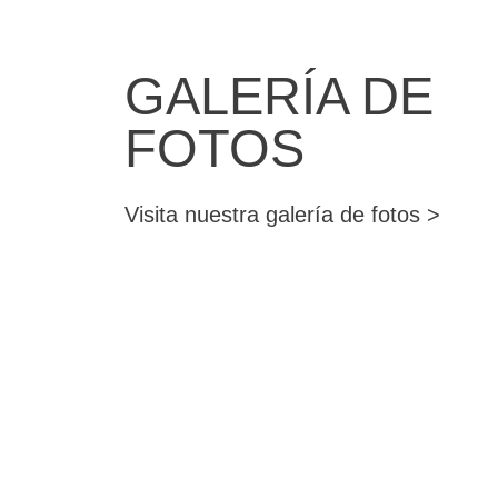
GALERÍA DE
FOTOS
Visita nuestra galería de fotos >